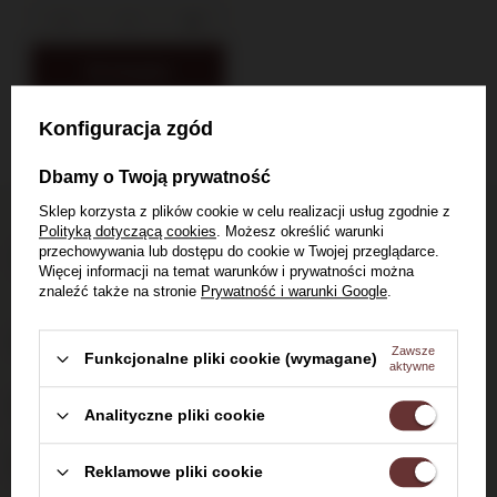
Do koszyka
Konfiguracja zgód
Dbamy o Twoją prywatność
Sklep korzysta z plików cookie w celu realizacji usług zgodnie z
Polityką dotyczącą cookies
. Możesz określić warunki
Dostawa do 24h
przechowywania lub dostępu do cookie w Twojej przeglądarce.
dla zamówień do 11:00
Więcej informacji na temat warunków i prywatności można
znaleźć także na stronie
Prywatność i warunki Google
.
Darmowa dostawa
od 700 zł
Zawsze
Funkcjonalne pliki cookie (wymagane)
aktywne
14 dni na zwrot zakupionego towaru
Analityczne pliki cookie
Witaj w Dom Whisky
Bezpieczne zakupy, ponad 15 lat na rynku
Reklamowe pliki cookie