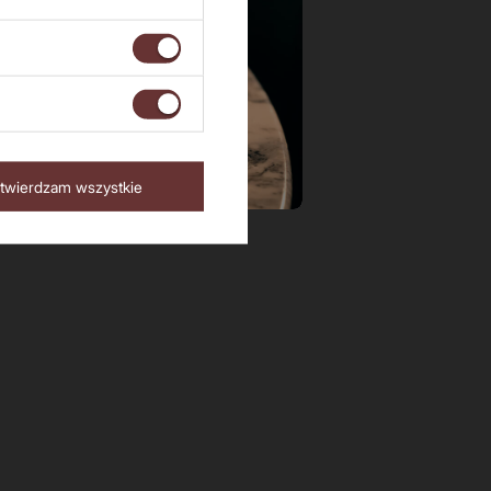
twierdzam wszystkie