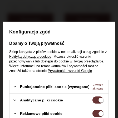
Do koszyka
Do koszyka
Konfiguracja zgód
Dbamy o Twoją prywatność
Sklep korzysta z plików cookie w celu realizacji usług zgodnie z
Polityką dotyczącą cookies
. Możesz określić warunki
Dostawa do 24h
przechowywania lub dostępu do cookie w Twojej przeglądarce.
Więcej informacji na temat warunków i prywatności można
dla zamówień do 11:00
znaleźć także na stronie
Prywatność i warunki Google
.
Darmowa dostawa
od 700 zł
Zawsze
Funkcjonalne pliki cookie (wymagane)
aktywne
14 dni na zwrot zakupionego towaru
Analityczne pliki cookie
Witaj w Dom Whisky
Reklamowe pliki cookie
Bezpieczne zakupy, ponad 15 lat na rynku