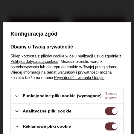
Do koszyka
Do koszyka
Konfiguracja zgód
Dbamy o Twoją prywatność
Sklep korzysta z plików cookie w celu realizacji usług zgodnie z
Polityką dotyczącą cookies
. Możesz określić warunki
przechowywania lub dostępu do cookie w Twojej przeglądarce.
Więcej informacji na temat warunków i prywatności można
znaleźć także na stronie
Prywatność i warunki Google
.
Zawsze
Funkcjonalne pliki cookie (wymagane)
aktywne
Analityczne pliki cookie
Witaj w Dom Whisky
Reklamowe pliki cookie