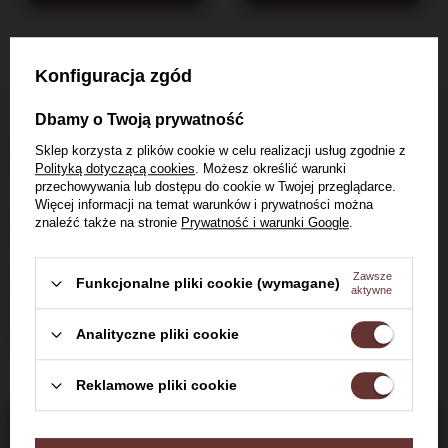
Konfiguracja zgód
Dbamy o Twoją prywatność
Dostawa do 24h
Sklep korzysta z plików cookie w celu realizacji usług zgodnie z
dla zamówień do 11:00
Polityką dotyczącą cookies
. Możesz określić warunki
przechowywania lub dostępu do cookie w Twojej przeglądarce.
Więcej informacji na temat warunków i prywatności można
Darmowa dostawa
znaleźć także na stronie
Prywatność i warunki Google
.
od 700 zł
Zawsze
14 dni na zwrot zakupionego towaru
Funkcjonalne pliki cookie (wymagane)
aktywne
Analityczne pliki cookie
Bezpieczne zakupy, ponad 15 lat na rynku
Witaj w Dom Whisky
Reklamowe pliki cookie
Czy masz ukończone 18 lat?
Bądź na bieżąco: nowości,