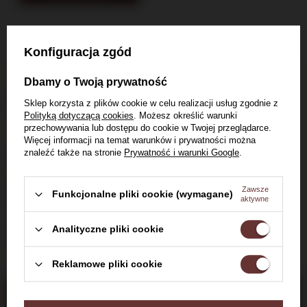
Konfiguracja zgód
Dbamy o Twoją prywatność
Dostawa do 24h
Sklep korzysta z plików cookie w celu realizacji usług zgodnie z
dla zamówień do 11:00
Polityką dotyczącą cookies
. Możesz określić warunki
przechowywania lub dostępu do cookie w Twojej przeglądarce.
Więcej informacji na temat warunków i prywatności można
Darmowa dostawa
znaleźć także na stronie
Prywatność i warunki Google
.
od 700 zł
Zawsze
14 dni na zwrot zakupionego towaru
Funkcjonalne pliki cookie (wymagane)
aktywne
Analityczne pliki cookie
Bezpieczne zakupy, ponad 15 lat na rynku
Witaj w Dom Whisky
Reklamowe pliki cookie
Czy masz ukończone 18 lat?
Bądź na bieżąco: nowości,