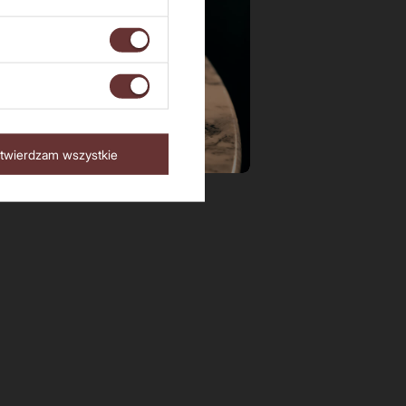
twierdzam wszystkie