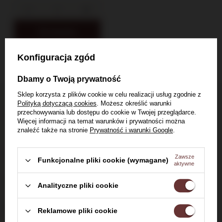
Do koszyka
Konfiguracja zgód
Dbamy o Twoją prywatność
Sklep korzysta z plików cookie w celu realizacji usług zgodnie z
Polityką dotyczącą cookies
. Możesz określić warunki
Dostawa do 24h
przechowywania lub dostępu do cookie w Twojej przeglądarce.
dla zamówień do 11:00
Więcej informacji na temat warunków i prywatności można
znaleźć także na stronie
Prywatność i warunki Google
.
Darmowa dostawa
od 700 zł
Zawsze
Funkcjonalne pliki cookie (wymagane)
aktywne
14 dni na zwrot zakupionego towaru
Analityczne pliki cookie
Witaj w Dom Whisky
Bezpieczne zakupy, ponad 15 lat na rynku
Reklamowe pliki cookie