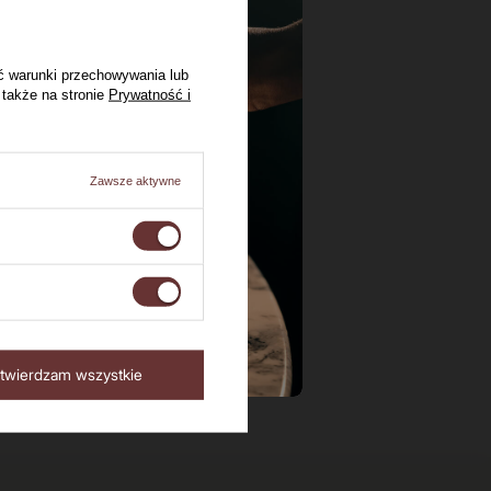
 Grain
e /
ć warunki przechowywania lub
 także na stronie
Prywatność i
Zawsze aktywne
twierdzam wszystkie