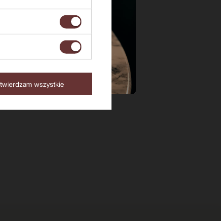
twierdzam wszystkie