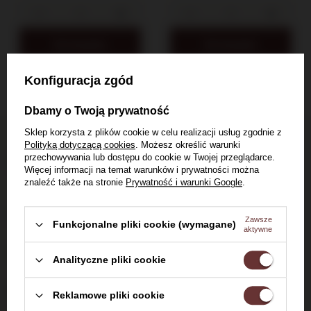
Do koszyka
Do koszyka
Konfiguracja zgód
Dbamy o Twoją prywatność
Sklep korzysta z plików cookie w celu realizacji usług zgodnie z
Polityką dotyczącą cookies
. Możesz określić warunki
Dostawa do 24h
przechowywania lub dostępu do cookie w Twojej przeglądarce.
dla zamówień do 11:00
Więcej informacji na temat warunków i prywatności można
znaleźć także na stronie
Prywatność i warunki Google
.
Darmowa dostawa
od 700 zł
Zawsze
Funkcjonalne pliki cookie (wymagane)
aktywne
14 dni na zwrot zakupionego towaru
Analityczne pliki cookie
Witaj w Dom Whisky
Bezpieczne zakupy, ponad 15 lat na rynku
Reklamowe pliki cookie