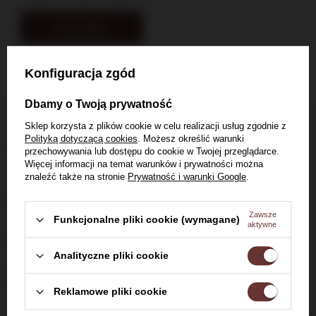
Do koszyka
Konfiguracja zgód
Dbamy o Twoją prywatność
Sklep korzysta z plików cookie w celu realizacji usług zgodnie z
Dostawa do 24h
Polityką dotyczącą cookies
. Możesz określić warunki
przechowywania lub dostępu do cookie w Twojej przeglądarce.
dla zamówień do 11:00
Więcej informacji na temat warunków i prywatności można
znaleźć także na stronie
Prywatność i warunki Google
.
Darmowa dostawa
od 700 zł
Zawsze
Funkcjonalne pliki cookie (wymagane)
aktywne
14 dni na zwrot zakupionego towaru
Analityczne pliki cookie
Witaj w Dom Whisky
Bezpieczne zakupy, ponad 15 lat na rynku
Reklamowe pliki cookie