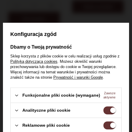
Zobacz produkt
Do koszyka
Konfiguracja zgód
Dbamy o Twoją prywatność
Sklep korzysta z plików cookie w celu realizacji usług zgodnie z
Polityką dotyczącą cookies
. Możesz określić warunki
Dostawa do 24h
przechowywania lub dostępu do cookie w Twojej przeglądarce.
dla zamówień do 11:00
Więcej informacji na temat warunków i prywatności można
znaleźć także na stronie
Prywatność i warunki Google
.
Darmowa dostawa
od 700 zł
Zawsze
Funkcjonalne pliki cookie (wymagane)
aktywne
14 dni na zwrot zakupionego towaru
Analityczne pliki cookie
Witaj w Dom Whisky
Bezpieczne zakupy, ponad 15 lat na rynku
Reklamowe pliki cookie